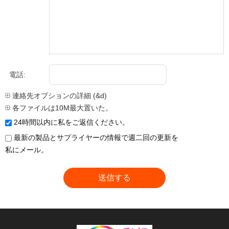
電話:
連絡先オプションの詳細 (&d)
各ファイルは10M最大置いた。
24時間以内に私をご返信ください。
最新の製品とサプライヤーの情報で週二回の更新を
私にメール。