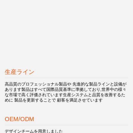
生産ライン
高品質のプロフェッショナル製品や 先進的な製品ラインと設備が
あります製品はすべて国際品質基準に準拠しており,世界中の様々
な市場で高く評価されています生産システムと品質を改善するた
めに 製品を更新することで 顧客を満足させています
OEM/ODM
デザインチームを用意しました