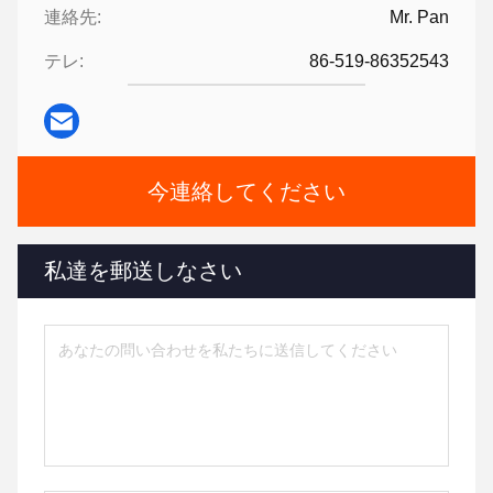
連絡先:
Mr. Pan
テレ:
86-519-86352543
今連絡してください
私達を郵送しなさい