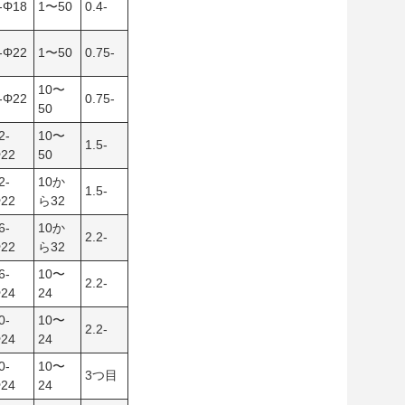
-Φ18
1〜50
0.4-
-Φ22
1〜50
0.75-
10〜
-Φ22
0.75-
50
2-
10〜
1.5-
22
50
2-
10か
1.5-
22
ら32
6-
10か
2.2-
22
ら32
6-
10〜
2.2-
24
24
0-
10〜
2.2-
24
24
0-
10〜
3つ目
24
24