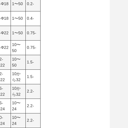
-Φ18
1〜50
0.2-
-Φ18
1〜50
0.4-
-Φ22
1〜50
0.75-
10〜
-Φ22
0.75-
50
2-
10〜
1.5-
22
50
2-
10か
1.5-
22
ら32
6-
10か
2.2-
22
ら32
6-
10〜
2.2-
24
24
0-
10〜
2.2-
24
24