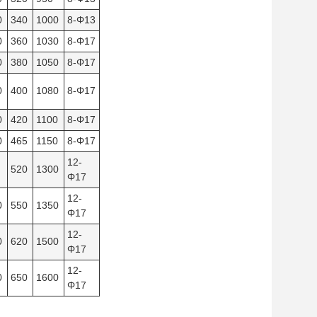
0
340
1000
8-Φ13
0
360
1030
8-Φ17
0
380
1050
8-Φ17
0
400
1080
8-Φ17
0
420
1100
8-Φ17
0
465
1150
8-Φ17
12-
520
1300
Φ17
12-
0
550
1350
Φ17
12-
0
620
1500
Φ17
12-
0
650
1600
Φ17