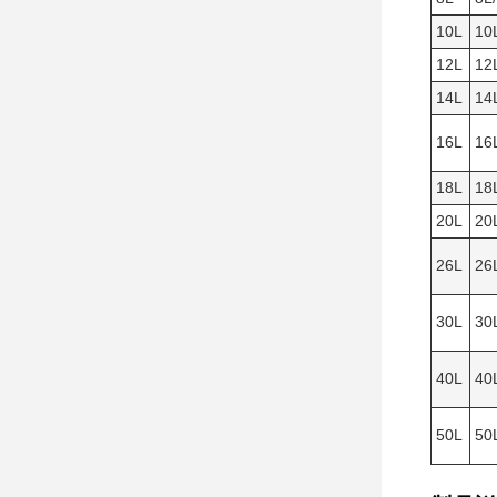
10L
10L
12L
12L
14L
14L
16L
16L
18L
18L
20L
20L
26L
26L
30L
30L
40L
40L
50L
50L