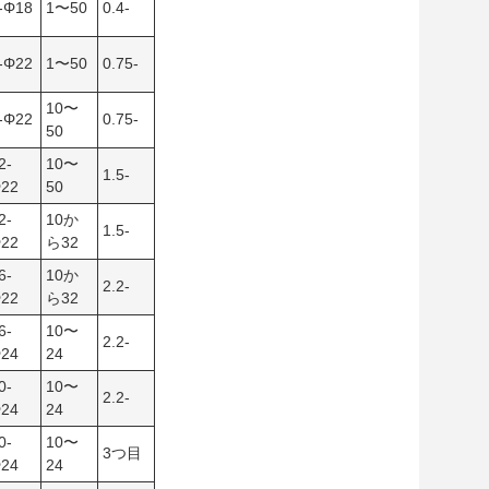
-Φ18
1〜50
0.4-
-Φ22
1〜50
0.75-
10〜
-Φ22
0.75-
50
2-
10〜
1.5-
22
50
2-
10か
1.5-
22
ら32
6-
10か
2.2-
22
ら32
6-
10〜
2.2-
24
24
0-
10〜
2.2-
24
24
0-
10〜
3つ目
24
24