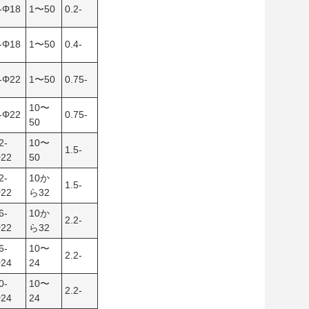
-Φ18
1〜50
0.2-
-Φ18
1〜50
0.4-
-Φ22
1〜50
0.75-
10〜
-Φ22
0.75-
50
2-
10〜
1.5-
22
50
2-
10か
1.5-
22
ら32
6-
10か
2.2-
22
ら32
6-
10〜
2.2-
24
24
0-
10〜
2.2-
24
24