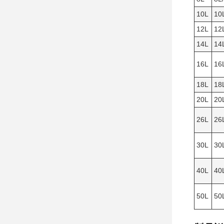
10L
10L
12L
12L
14L
14L
16L
16L
18L
18L
20L
20L
26L
26L
30L
30L
40L
40L
50L
50L