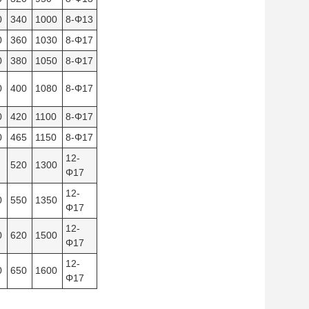
0
340
1000
8-Φ13
0
360
1030
8-Φ17
0
380
1050
8-Φ17
0
400
1080
8-Φ17
0
420
1100
8-Φ17
0
465
1150
8-Φ17
12-
520
1300
Φ17
12-
0
550
1350
Φ17
12-
0
620
1500
Φ17
12-
0
650
1600
Φ17