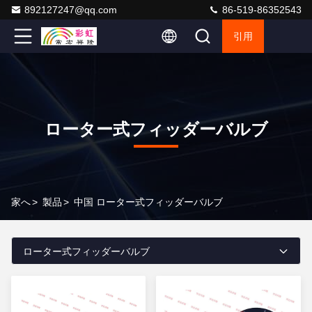
892127247@qq.com
86-519-86352543
引用
ローター式フィッダーバルブ
家へ
>
製品
>
中国 ローター式フィッダーバルブ
ローター式フィッダーバルブ