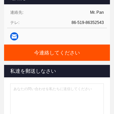
連絡先:
Mr. Pan
テレ:
86-519-86352543
今連絡してください
私達を郵送しなさい