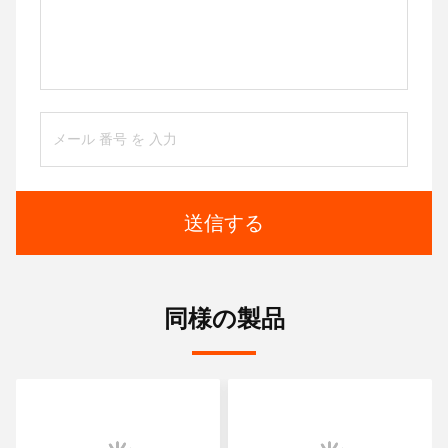
送信する
同様の製品