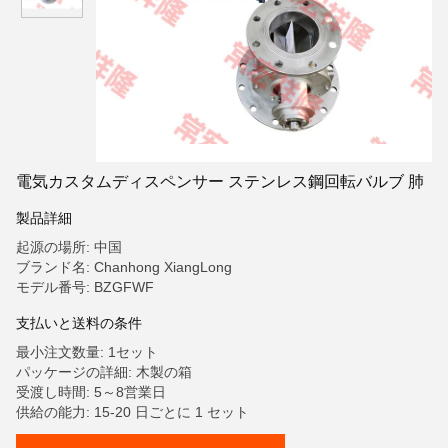
電気カスタムディスペンサー ステンレス鋼回転バルブ 肺
製品詳細
起源の場所: 中国
ブランド名: Chanhong XiangLong
モデル番号: BZGFWF
支払いと送料の条件
最小注文数量: 1セット
パッケージの詳細: 木製の箱
受渡し時間: 5～8営業日
供給の能力: 15-20 日ごとに 1 セット