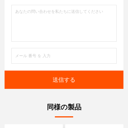
送信する
同様の製品