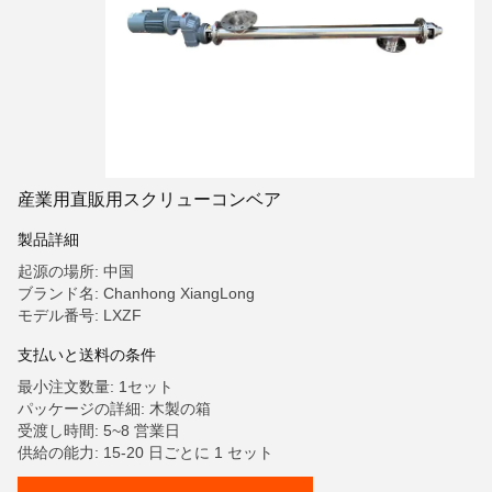
産業用直販用スクリューコンベア
製品詳細
起源の場所: 中国
ブランド名: Chanhong XiangLong
モデル番号: LXZF
支払いと送料の条件
最小注文数量: 1セット
パッケージの詳細: 木製の箱
受渡し時間: 5~8 営業日
供給の能力: 15-20 日ごとに 1 セット