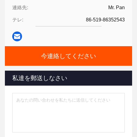
連絡先:
Mr. Pan
テレ:
86-519-86352543
今連絡してください
私達を郵送しなさい